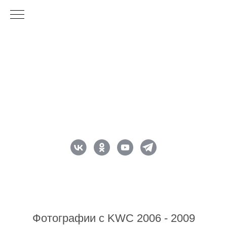
Фотографии с KWC 2006 - 2009