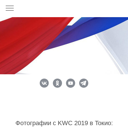
Фотографии с KWC 2019 в Токио: