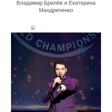
Владимир Брилёв и Екатерина
Мандриченко