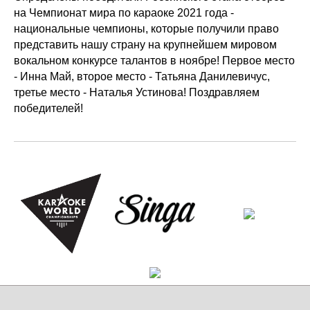
на Чемпионат мира по караоке 2021 года -
национальные чемпионы, которые получили право
представить нашу страну на крупнейшем мировом
вокальном конкурсе талантов в ноябре! Первое место
- Инна Май, второе место - Татьяна Данилевичус,
третье место - Наталья Устинова! Поздравляем
победителей!