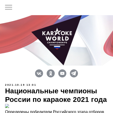
2021-10-19 13:01
Национальные чемпионы
России по караоке 2021 года
Определены победители Российского этапа отборов