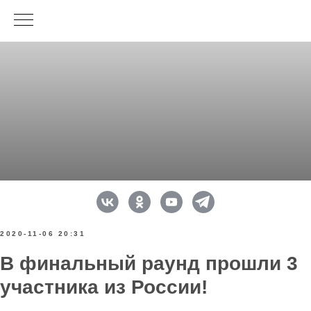
2020-11-06 20:31
В финальный раунд прошли 3
участника из России!