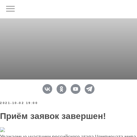
2021-10-02 19:00
Приём заявок завершен!
Уважаемые участники российского этапа Чемпионата мира